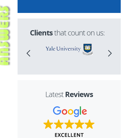
Clients
that count on us:
Reviews
Latest