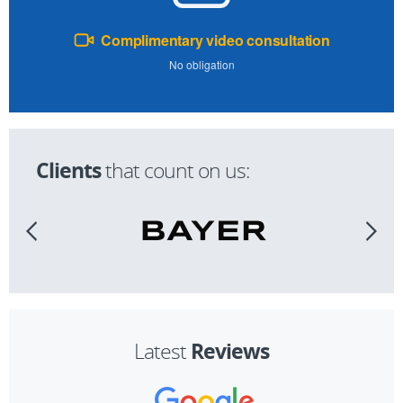
Complimentary video consultation
No obligation
Clients
that count on us:
Reviews
Latest