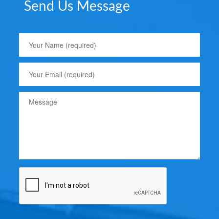
Send Us Message