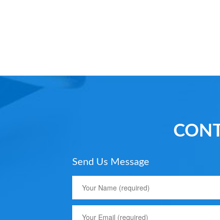
CONT
Send Us Message