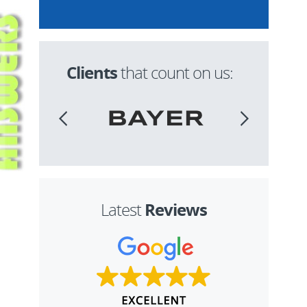
Clients
that count on us:
Reviews
Latest